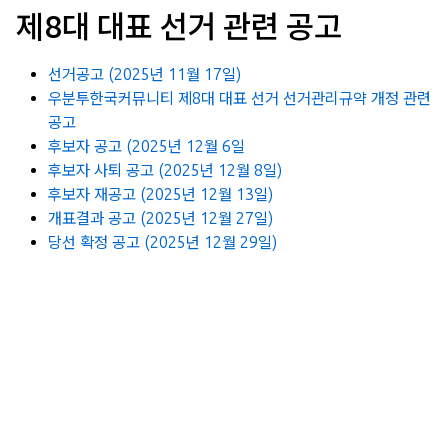
제8대 대표 선거 관련 공고
선거공고 (2025년 11월 17일)
우분투한국커뮤니티 제8대 대표 선거 선거관리규약 개정 관련
공고
후보자 공고 (2025년 12월 6일
후보자 사퇴 공고 (2025년 12월 8일)
후보자 재공고 (2025년 12월 13일)
개표결과 공고 (2025년 12월 27일)
당선 확정 공고 (2025년 12월 29일)